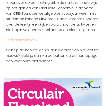
meer over de aansluiting arbeidsmarkt en onderwijs
op het gebied van Circulaire Economie in de vorm
van CRE-Tours die we afgelopen voorjaar weer met
studenten konden uitvoeren. Naast verdere updates
over de leerlijn een kijkje vooruit naar de activiteiten
die begin volgend schooljaar op de planning staan!
L
ees nieuwsbrief 7
Ook op de hoogte gehouden worden van het laatste
nieuws? Meld je dan via de button op de homepage
aan voor onze nieuwsbrief.