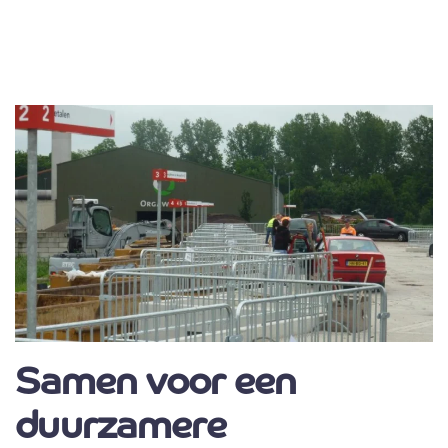
Samen voor een
duurzamere