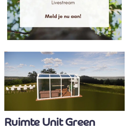
Ruimte Unit Green