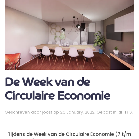
De Week van de
Circulaire Economie
Geschreven door
joost
op
26 January, 2022
. Gepost in
RIF-PPS
.
Tijdens de Week van de Circulaire Economie (7 t/m