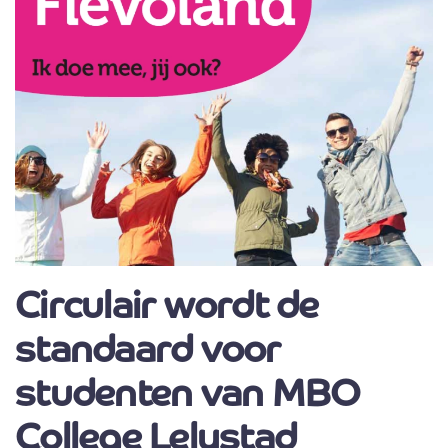
Circulair wordt de
standaard voor
studenten van MBO
College Lelystad