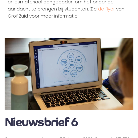
er lesmateriaal aangeboden om het onder de
aandacht te brengen bij studenten. Zie
de flyer
van
Grof Zuid voor meer informatie.
Nieuwsbrief 6