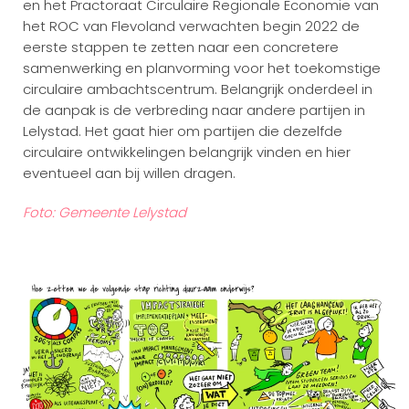
en het Practoraat Circulaire Regionale Economie van
het ROC van Flevoland verwachten begin 2022 de
eerste stappen te zetten naar een concretere
samenwerking en planvorming voor het toekomstige
circulaire ambachtscentrum. Belangrijk onderdeel in
de aanpak is de verbreding naar andere partijen in
Lelystad. Het gaat hier om partijen die dezelfde
circulaire ontwikkelingen belangrijk vinden en hier
eventueel aan bij willen dragen.
Foto: Gemeente Lelystad