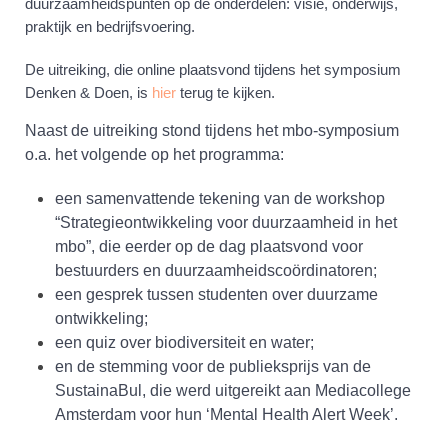
duurzaamheidspunten op de onderdelen: visie, onderwijs,
praktijk en bedrijfsvoering.
De uitreiking, die online plaatsvond tijdens het symposium
Denken & Doen, is
hier
terug te kijken.
Naast de uitreiking stond tijdens het mbo-symposium
o.a. het volgende op het programma:
een samenvattende tekening van de workshop
“Strategieontwikkeling voor duurzaamheid in het
mbo”, die eerder op de dag plaatsvond voor
bestuurders en duurzaamheidscoördinatoren;
een gesprek tussen studenten over duurzame
ontwikkeling;
een quiz over biodiversiteit en water;
en de stemming voor de publieksprijs van de
SustainaBul, die werd uitgereikt aan Mediacollege
Amsterdam voor hun ‘Mental Health Alert Week’.