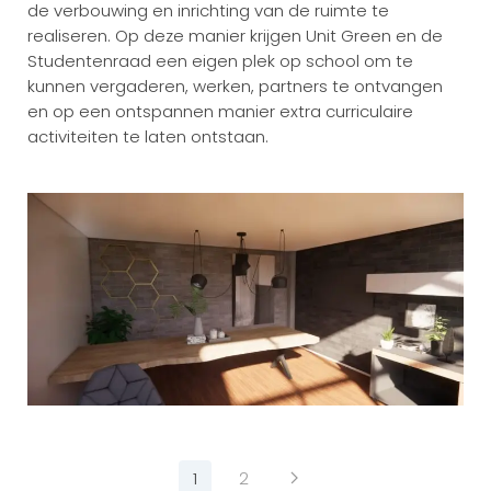
de verbouwing en inrichting van de ruimte te
realiseren. Op deze manier krijgen Unit Green en de
Studentenraad een eigen plek op school om te
kunnen vergaderen, werken, partners te ontvangen
en op een ontspannen manier extra curriculaire
activiteiten te laten ontstaan.
1
2