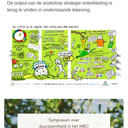
De output van de workshop strategie ontwikkeling is
terug te vinden in onderstaande tekening.