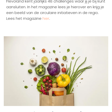
Flevoland kent jaarlijks 48 challenges waar jij je bij kunt
aansluiten. In het magazine lees je hierover en krijg je
een beeld van de circulaire initiatieven in de regio.
Lees het magazine
hier
.