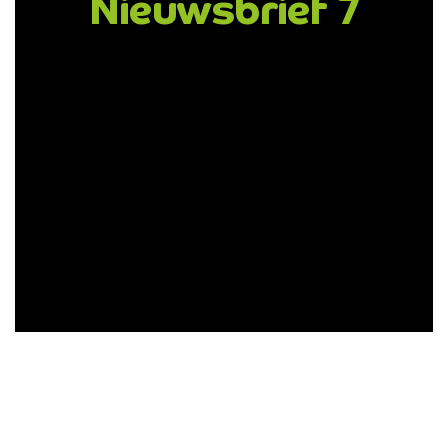
Nieuwsbrief 7