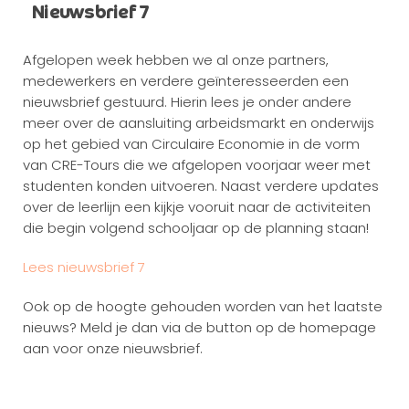
Nieuwsbrief 7
Afgelopen week hebben we al onze partners,
medewerkers en verdere geïnteresseerden een
nieuwsbrief gestuurd. Hierin lees je onder andere
meer over de aansluiting arbeidsmarkt en onderwijs
op het gebied van Circulaire Economie in de vorm
van CRE-Tours die we afgelopen voorjaar weer met
studenten konden uitvoeren. Naast verdere updates
over de leerlijn een kijkje vooruit naar de activiteiten
die begin volgend schooljaar op de planning staan!
L
ees nieuwsbrief 7
Ook op de hoogte gehouden worden van het laatste
nieuws? Meld je dan via de button op de homepage
aan voor onze nieuwsbrief.