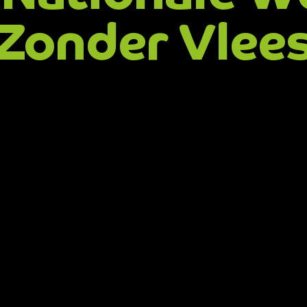
Zonder Vlee