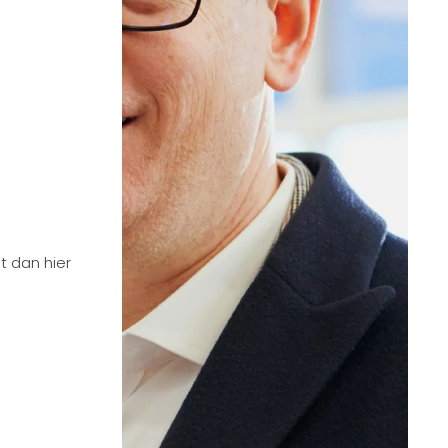
at dan hier