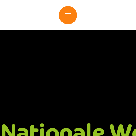
 Nationale W