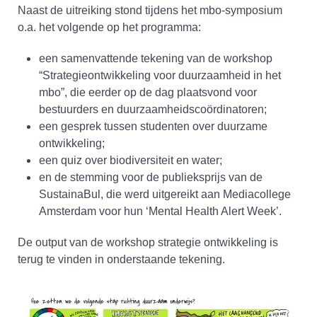
Naast de uitreiking stond tijdens het mbo-symposium
o.a. het volgende op het programma:
een samenvattende tekening van de workshop
“Strategieontwikkeling voor duurzaamheid in het
mbo”, die eerder op de dag plaatsvond voor
bestuurders en duurzaamheidscoördinatoren;
een gesprek tussen studenten over duurzame
ontwikkeling;
een quiz over biodiversiteit en water;
en de stemming voor de publieksprijs van de
SustainaBul, die werd uitgereikt aan Mediacollege
Amsterdam voor hun ‘Mental Health Alert Week’.
De output van de workshop strategie ontwikkeling is
terug te vinden in onderstaande tekening.