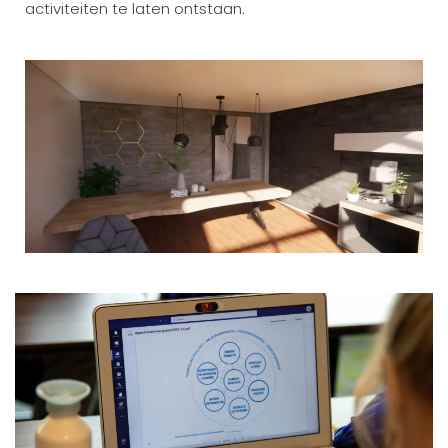
activiteiten te laten ontstaan.