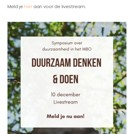
Meld je
hier
aan voor de livestream.