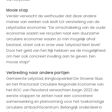
Mooie stap
Verder verwacht de wethouder dat deze andere
manier van werken ook leidt tot versterking van de
Lelystadse economie: “De omschakeling van de oude
economie waarin we recyclen naar een duurzame
circulaire economie waarin zo min mogelijk afval
bestaat, staat ook in onze visie ‘Lelystad Next level’.
Door het geld van het Rijk hebben we de mogelijkheid
om hier ook concreet invulling aan te geven. Een
mooie stap!”
Verbreding naar andere partijen
Gemeente Lelystad, kringloopwinkel De Groene Sluis
en het Practoraat Circulaire Regionale Economie van
het ROC van Flevoland verwachten begin 2022 de
eerste stappen te zetten naar een concretere
samenwerking en planvorming voor het toekomstige
circulaire ambachtscentrum. Belangrijk onderdeel in