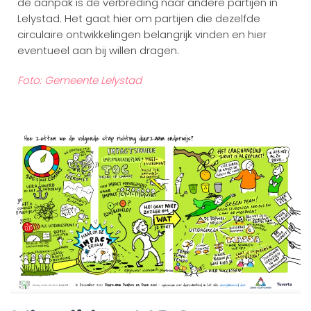
de aanpak is de verbreding naar andere partijen in
Lelystad. Het gaat hier om partijen die dezelfde
circulaire ontwikkelingen belangrijk vinden en hier
eventueel aan bij willen dragen.
Foto: Gemeente Lelystad