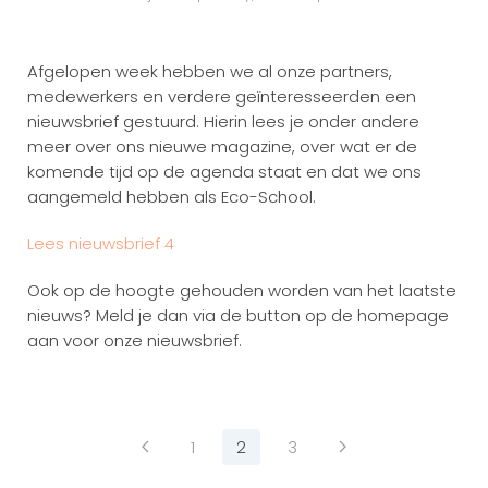
Afgelopen week hebben we al onze partners,
medewerkers en verdere geïnteresseerden een
nieuwsbrief gestuurd. Hierin lees je onder andere
meer over ons nieuwe magazine, over wat er de
komende tijd op de agenda staat en dat we ons
aangemeld hebben als Eco-School.
Lees nieuwsbrief 4
Ook op de hoogte gehouden worden van het laatste
nieuws? Meld je dan via de button op de homepage
aan voor onze nieuwsbrief.
1
2
3