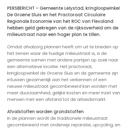
PERSBERICHT – Gemeente Lelystad, kringloopwinkel
De Groene Sluis en het Practoraat Circulaire
Regionale Economie van het ROC van Flevoland
hebben geld gekregen van de rijksoverheid om de
milieustraat naar een hoger plan te tillen.
Omdat afvalzorg plannen heeft om uit te breiden op
het terrein waar de huidige milieustraat is, is de
gemeente samen met andere partijen op zoek naar
een alternatieve locatie. Het practoraat,
kringloopwinkel de Groene Sluis en de gemeente zijn
intussen gezamenlijk aan het verkennen of een
nieuwe milieustraat gecombineerd kan worden met
meer duurzaamheid, gelijke kosten en meer inzet van
mensen met een afstand tot de arbeidsmarkt.
Afvalstoffen worden grondstoffen
In de plannen wordt de traditionele milieustraat
gecombineerd met onderwijs reparatie, upcycling, en