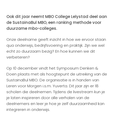
Ook dit jaar neemt MBO College Lelystad deel aan
de SustainaBul MBO, een ranking methode voor
duurzame mbo-colleges.
Onze deelname geeft inzicht in hoe we ervoor staan
qua onderwijs, bedrijfsvoering en praktijk. Zijn we wel
echt zo duurzaam bezig? En hoe kunnen we dit
verbeteren?
Op 10 december vindt het Symposium Denken &
Doen plaats met als hoogtepunt de uitreiking van de
SustainaBul MBO. De organisatie is in handen van
Leren voor Morgen i.s.m. Yuverta. Dit jaar zijn er 18
scholen die deelnemen. Tijdens de livestream kun je
je laten inspireren door alle verhalen van de
deelnemers en leer je hoe je zelf duurzaamheid kan
integreren in onderwijs.