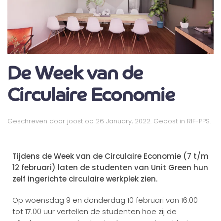
De Week van de
Circulaire Economie
Geschreven door
joost
op
26 January, 2022
. Gepost in
RIF-PPS
.
Tijdens de Week van de Circulaire Economie (7 t/m
12 februari) laten de studenten
van Unit Gr
een hun
zelf ingerichte circulaire werkplek zien.
Op woensdag 9 en donderdag 10 februari van 16.00
tot 17.00 uur vertellen de studenten hoe zij de