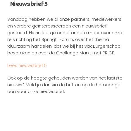
Nieuwsbrief 5
Vandaag hebben we al onze partners, medewerkers
en verdere geïnteresseerden een nieuwsbrief
gestuurd. Hierin lees je onder andere meer over onze
reis richting het Springtij Forum, over het thema
‘duurzaam handelen’ dat we bij het vak Burgerschap
bespraken en over de Challenge Markt met PRICE.
Lees nieuwsbrief 5
Ook op de hoogte gehouden worden van het laatste
nieuws? Meld je dan via de button op de homepage
aan voor onze nieuwsbrief.