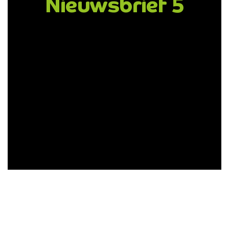
Nieuwsbrief 5