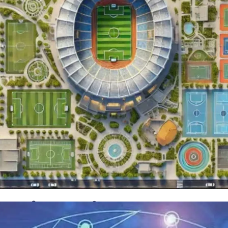
n de Toekomst