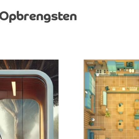
 Opbrengsten