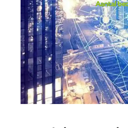
Aantal bed