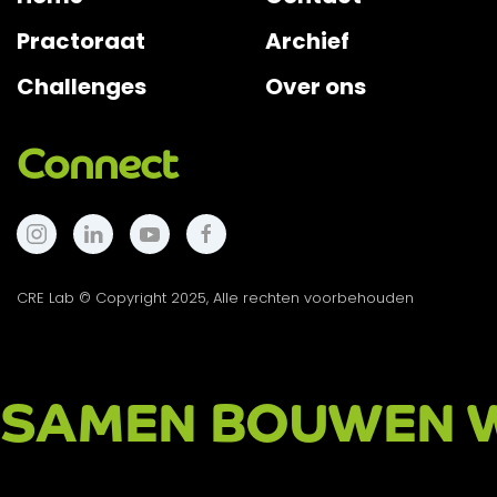
Practoraat
Archief
Challenges
Over ons
Connect
CRE Lab © Copyright 2025, Alle rechten voorbehouden
SAMEN BOUWEN W