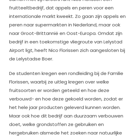
fruitteeltbedrijf, dat appels en peren voor een
internationale markt kweekt. Zo gaan zijn appels en
peren naar supermarkten in Nederland, maar ook
naar Groot-Brittannië en Oost-Europa. Omdat zijn
bedrijf in een toekomstige vliegroute van Lelystad
Airport ligt, heeft Nico Florissen zich aangesloten bij
de Lelystadse Boer.
De studenten kregen een rondleiding bij de Familie
Florissen, waarbij ze uitleg kregen over welke
fruitsoorten er worden geteeld en hoe deze
verbouwd- en hoe deze gekoeld worden, zodat er
het hele jaar producten geleverd kunnen worden.
Maar ook hoe dit bedrijf aan duurzaam verbouwen
doet, welke grondstoffen ze gebruiken en
hergebruiken alsmede het zoeken naar natuurlijke