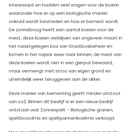
interessant en hadden veel vragen voor de boerin
waaronder hoe er op een biologische manier
onkruid wordt bestreden en hoe er bemest wordt.
De zonneboog heeft een aantal koeien voor de
mest, deze koeien verblijven van ongeveer maart in
het naastgelegen bos van Staatbosbeheer en
komen in het najaar weer naar binnen, de mest van
deze koeien wordt niet in een gierput bewaard,
maar vermengt met stroo van eigen grond en
uiteindelijk weer teruggeven aan de akker.
Deze manier van bemesting geeft minder uitstoot
van co2. Binnen dit bedrijf is er een nieuw bedrijf
ontstaan wat Zonnespelt – Biologische granen,
speltbroodmix en speltpannenkoekmix verkoopt