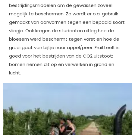
bestrijdingsmiddelen om de gewassen zoveel
mogelijk te beschermen. Zo wordt er o.a. gebruik
gemaakt van oorwormen tegen een bepaald soort
vliegje. Ook kregen de studenten uitleg hoe de
bloesem werd beschermt tegen vorst en hoe de
groei gaat van bijtje naar appel/peer. Fruitteelt is
goed voor het bestrijden van de CO2 uitstoot;
bomen nemen dit op en verwerken in grond en
lucht.