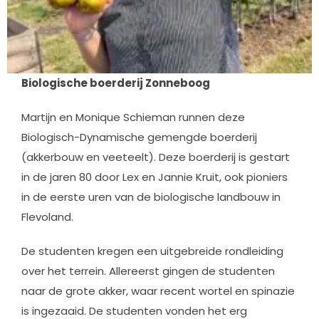
Biologische boerderij Zonneboog
Martijn en Monique Schieman runnen deze
Biologisch-Dynamische gemengde boerderij
(akkerbouw en veeteelt). Deze boerderij is gestart
in de jaren 80 door Lex en Jannie Kruit, ook pioniers
in de eerste uren van de biologische landbouw in
Flevoland.
De studenten kregen een uitgebreide rondleiding
over het terrein. Allereerst gingen de studenten
naar de grote akker, waar recent wortel en spinazie
is ingezaaid. De studenten vonden het erg