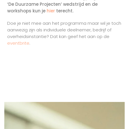
‘De Duurzame Projecten’ wedstrijd en de
workshops kun je
hier
terecht.
Doe je niet mee aan het programma maar wil je toch
aanwezig zijn als individuele deelnemer, bedrijf of
overheidsinstantie? Dat kan geef het aan op de
eventbrite
.