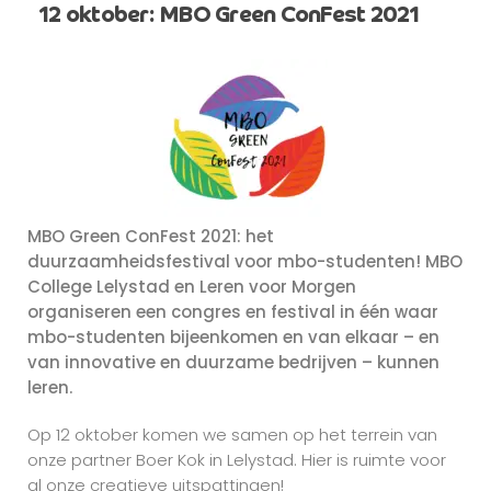
12 oktober: MBO Green ConFest 2021
MBO Green ConFest 2021: het
duurzaamheidsfestival voor mbo-studenten!
MBO
College Lelystad en Leren voor Morgen
organiseren een congres en festival in één waar
mbo-studenten bijeenkomen en van elkaar – en
van innovative en duurzame bedrijven – kunnen
leren.
Op 12 oktober komen we samen op het terrein van
onze partner Boer Kok in Lelystad. Hier is ruimte voor
al onze creatieve uitspattingen!